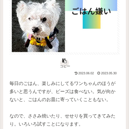
コピー
2023.06.02
2023.05.30
毎日のごはん、楽しみにしてるワンちゃんのほうが
多いと思うんですが、ビーズは食べない。気が向か
ないと、ごはんのお皿に寄っていくこともない。
なので、ささみ焼いたり、せせりを買ってきてみた
り。いろいろ試すことになります。