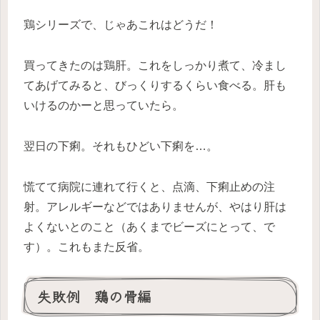
鶏シリーズで、じゃあこれはどうだ！
買ってきたのは鶏肝。これをしっかり煮て、冷まし
てあげてみると、びっくりするくらい食べる。肝も
いけるのかーと思っていたら。
翌日の下痢。それもひどい下痢を…。
慌てて病院に連れて行くと、点滴、下痢止めの注
射。アレルギーなどではありませんが、やはり肝は
よくないとのこと（あくまでビーズにとって、で
す）。これもまた反省。
失敗例 鶏の骨編