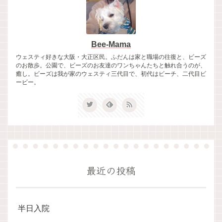
Bee-Mama
ウェスティ好きな大阪・大正区民。ふだんは家と職場の往復と、ビーズ
のお散歩。公園で、ビーズのお友達のワンちゃんたちと触れ合うのが、
癒し。ビーズは我が家のウェスティ三代目で、初代はビーチ、二代目ビ
ービー。
最近の投稿
半日入院