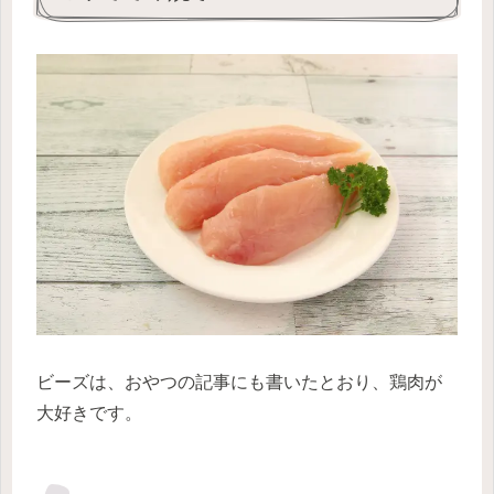
ビーズは、おやつの記事にも書いたとおり、鶏肉が
大好きです。