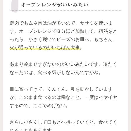
オーブンレンジがいいみたい
鶏肉でもムネ肉は油が多いので、ササミを使いま
す。オーブンレンジで８分ほど加熱して、粗熱をと
ったら、小さく裂いてビーズのお皿へ。もちろん、
火が通っているのがいちばん大事
。
あまり冷ませすぎないのがいいみたいです。冷たく
なったのは、食べる気がしないんですかね。
皿に寄ってきて、くんくん、鼻を動かしています
が、このまま食べるのは稀なこと。一度はイヤイヤ
するので、ここでめげない。
さらに小さくして口もとへ持っていくと、食べてく
れることもあります。