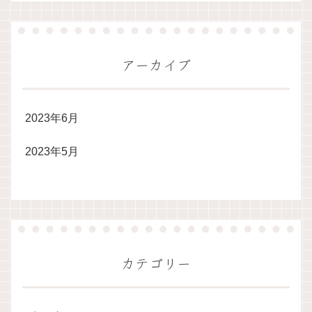
アーカイブ
2023年6月
2023年5月
カテゴリー