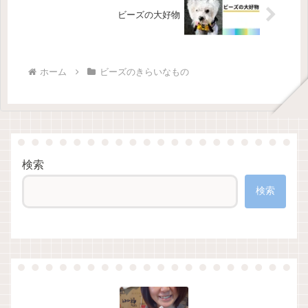
ビーズの大好物
ホーム
ビーズのきらいなもの
検索
検索