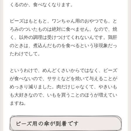
くるのか、食べなくなります。
ビーズはもともと、ワンちゃん用のおやつでも、と
ろみのついたものは絶対に食べません。なので、焼
く、以外の調理は受けつけてくれないんです。鶏肝
のときは、煮込んだものを食べるという珍現象だっ
たわけでして。
というわけで、めんどくさいからではなく、ビーズ
が食べないので、ササミなどを焼いて与えることが
めっきり減りました。肉だけじゃなくて、やきいも
も大好きなので、いもを買うことのほうが増えてい
ますね。
ビーズ用の傘が到着です