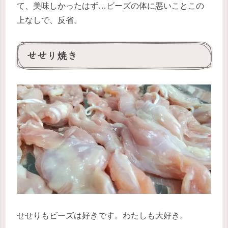
て、美味しかったはず…ビーズの体に悪いことこの
上なしで、反省。
せせり焼き
せせりもビーズは好きです。わたしも大好き。