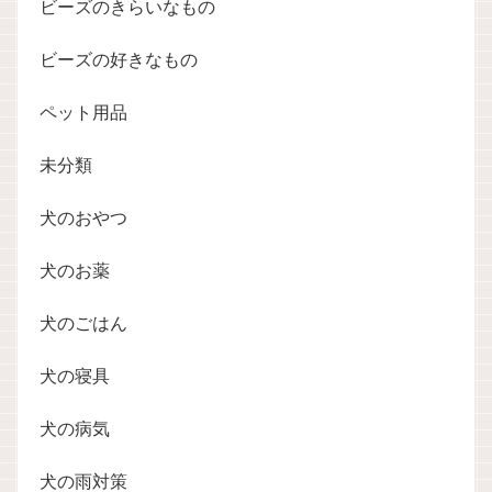
ビーズのきらいなもの
ビーズの好きなもの
ペット用品
未分類
犬のおやつ
犬のお薬
犬のごはん
犬の寝具
犬の病気
犬の雨対策