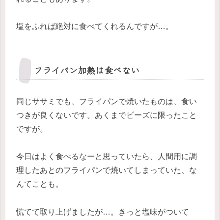
塩をふれば絶対に食べてくれるんですが…。
フライパン加熱は食べない
同じササミでも、フライパンで焼いたものは、食い
つきが良くないです。あくまでビーズに限ったこと
ですが。
今日はよく食べるなーと思っていたら、人間用に調
理したあとのフライパンで焼いてしまっていた、な
んてことも。
慌てて取り上げましたが…。きっと塩味がついて