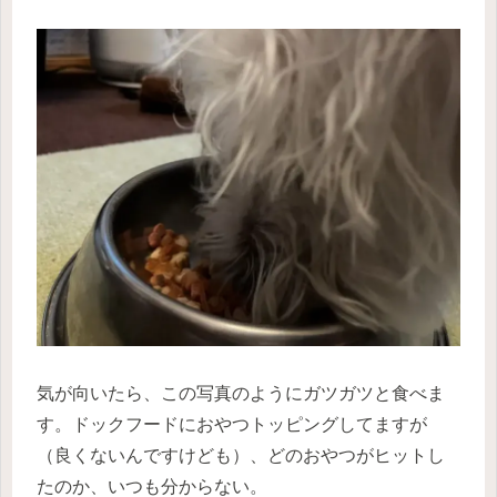
気が向いたら、この写真のようにガツガツと食べま
す。ドックフードにおやつトッピングしてますが
（良くないんですけども）、どのおやつがヒットし
たのか、いつも分からない。