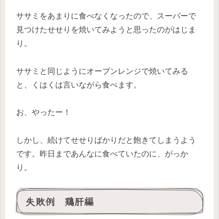
ササミをあまりに食べなくなったので、スーパーで
見つけたせせりを焼いてみようと思ったのがはじま
り。
ササミと同じようにオーブンレンジで焼いてみる
と、くはくは言いながら食べます。
お、やったー！
しかし、続けてせせりばかりだと飽きてしまうよう
です。昨日まであんなに食べていたのに、がっか
り。
失敗例 鶏肝編