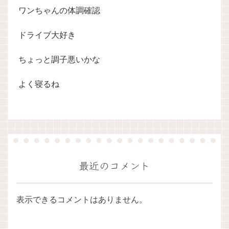
ワンちゃんの体調確認
ドライブ大好き
ちょっと調子悪いかな
よく寝るね
最近のコメント
表示できるコメントはありません。