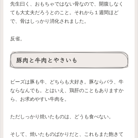
先生曰く、おもちゃではない骨なので、開腹しなく
ても大丈夫だろうとのこと。それから１週間ほど
で、骨はしっかり消化されました。
反省。
豚肉と牛肉とやきいも
ビーズは豚も牛、どちらも大好き。豚ならバラ、牛
ならなんでも。とはいえ、鶏肝のこともありますか
ら、お求めやすい牛肉を。
ただしっかり焼いたものは、どうも食べない。
そして、焼いたものばかりだと、これもまた飽きて