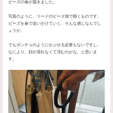
ビーズの傘が届きました。
写真のように、リードのビーズ側で開くものです。
ビーズを傘で追いかけていく、そんな感じなんでし
ょうか。
でもポンチョのようにかぶせる必要もないですし、
なにより、顔が濡れなくて済むのかな、と思いま
す。