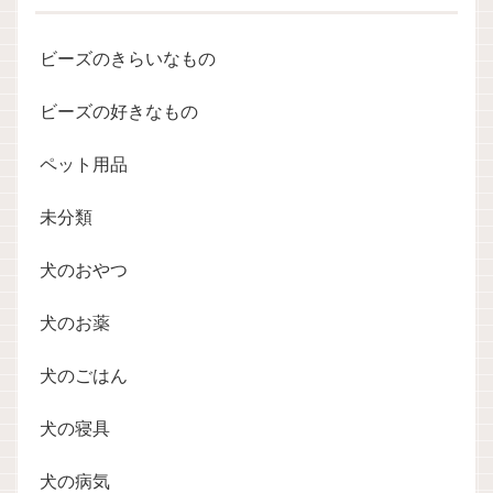
ビーズのきらいなもの
ビーズの好きなもの
ペット用品
未分類
犬のおやつ
犬のお薬
犬のごはん
犬の寝具
犬の病気