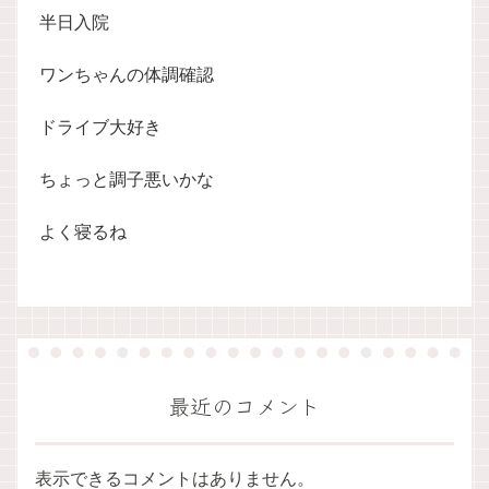
半日入院
ワンちゃんの体調確認
ドライブ大好き
ちょっと調子悪いかな
よく寝るね
最近のコメント
表示できるコメントはありません。