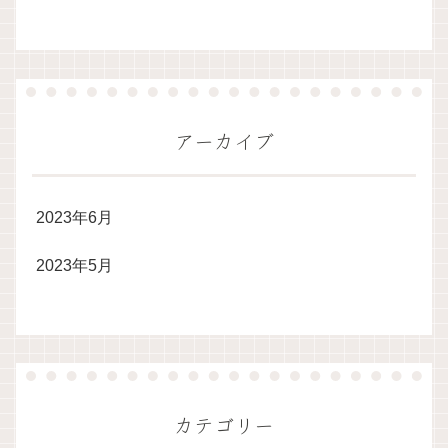
アーカイブ
2023年6月
2023年5月
カテゴリー