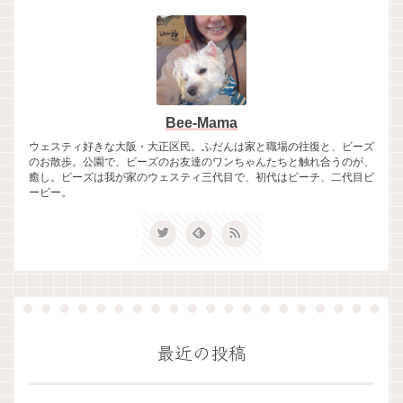
Bee-Mama
ウェスティ好きな大阪・大正区民。ふだんは家と職場の往復と、ビーズ
のお散歩。公園で、ビーズのお友達のワンちゃんたちと触れ合うのが、
癒し。ビーズは我が家のウェスティ三代目で、初代はビーチ、二代目ビ
ービー。
最近の投稿